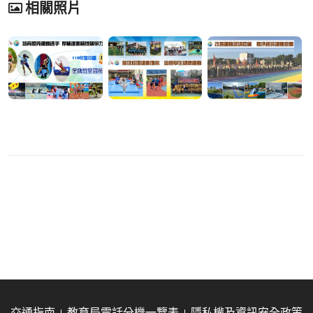
相關照片
交通指南
教育局電話分機一覽表
隱私權及資訊安全政策