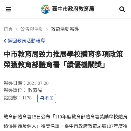
臺中市政府教育局
首頁
公告與活動
教育活動報導
返回教育活動報導
中市教育局致力推展學校體育多項政策
榮獲教育部體育署「績優機關獎」
報導日期：
2021-07-20
報導單位：
教育局
點閱數：
1178
列印
教育部體育署15日公布「110年度教育部體育署獎勵學校體育
績優團體及個人」獲獎名單，臺中市政府教育局繼107年度獲