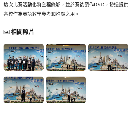
這次比賽活動也將全程錄影，並於賽後製作DVD，發送提供
各校作為英語教學參考和推廣之用。
相關照片