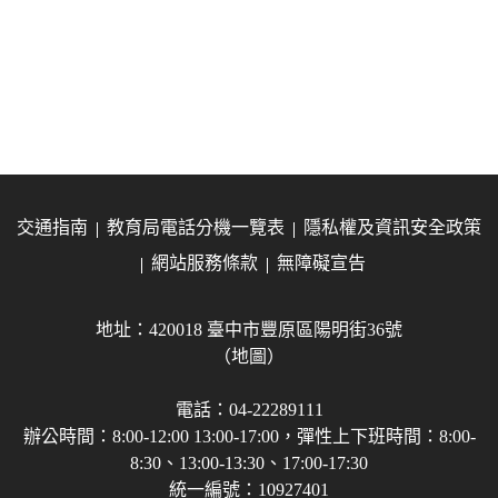
交通指南
教育局電話分機一覽表
隱私權及資訊安全政策
網站服務條款
無障礙宣告
地址：420018 臺中市豐原區陽明街36號
（地圖）
電話：04-22289111
辦公時間：8:00-12:00 13:00-17:00，彈性上下班時間：8:00-
8:30、13:00-13:30、17:00-17:30
統一編號：10927401