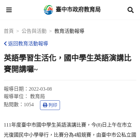
臺中市政府教育局
首頁
公告與活動
教育活動報導
返回教育活動報導
英語學習生活化，國中學生英語演講比
賽開講囉~
報導日期：
2022-03-08
報導單位：
教育局
點閱數：
1054
列印
111年度臺中市國中學生英語演講比賽，今(8)日上午在市立
光復國民中小學舉行，比賽分為4組競賽，由臺中市公私立國