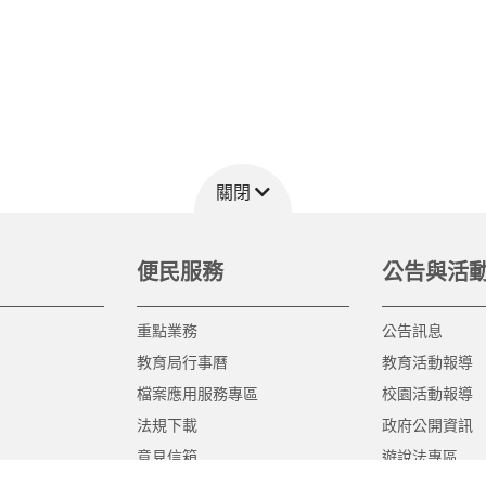
關閉
便民服務
公告與活
重點業務
公告訊息
教育局行事曆
教育活動報導
檔案應用服務專區
校園活動報導
法規下載
政府公開資訊
意見信箱
遊說法專區