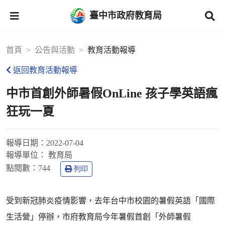
臺中市政府教育局
首頁
公告與活動
教育活動報導
返回教育活動報導
中市首創外師暑假OnLine 孩子學英語瘋
狂玩一夏
報導日期：
2022-07-04
報導單位：
教育局
點閱數：
744
列印
受到新冠肺炎疫情影響，去年台中市校園的暑假英語「國際
生活營」停辦，市府教育局今年暑假首創「外師暑假