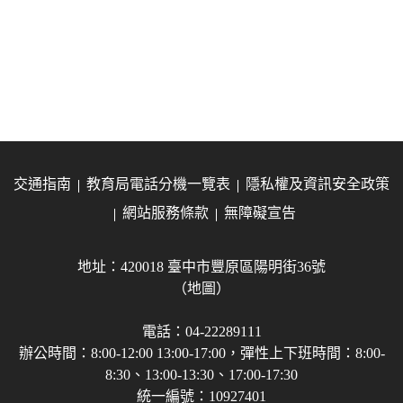
交通指南
教育局電話分機一覽表
隱私權及資訊安全政策
網站服務條款
無障礙宣告
地址：420018 臺中市豐原區陽明街36號
（地圖）
電話：04-22289111
辦公時間：8:00-12:00 13:00-17:00，彈性上下班時間：8:00-
8:30、13:00-13:30、17:00-17:30
統一編號：10927401