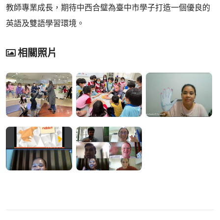
教師專業成長，期待中西合璧為臺中市學子打造一個優良的
英語及雙語學習環境。
相關照片