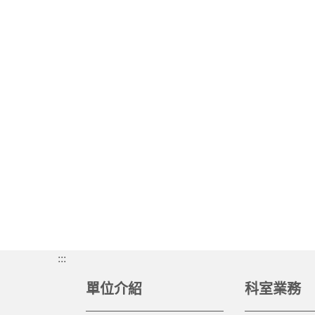
:::
單位介紹
科室業務