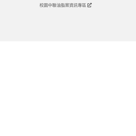
校園中聯油脂案資訊專區