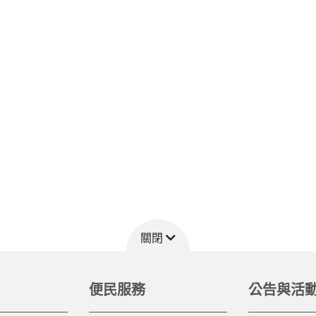
關閉
便民服務
公告與活