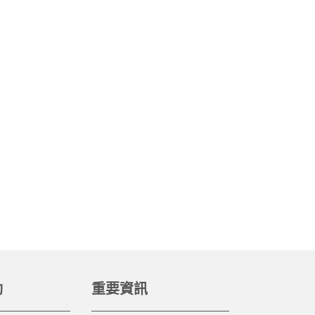
動
重要資訊