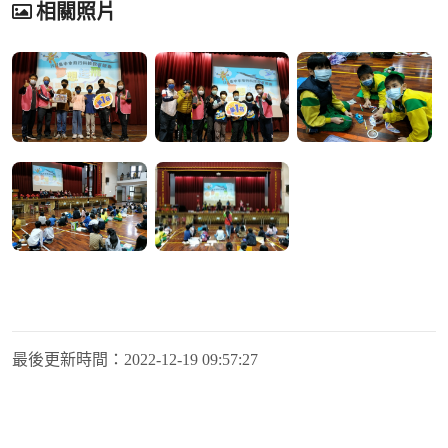
相關照片
最後更新時間：
2022-12-19 09:57:27