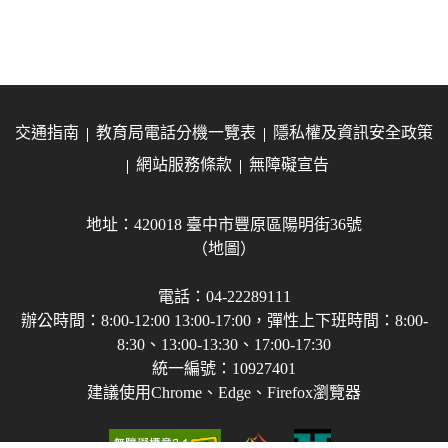
交通指南
教育局電話分機一覽表
隱私權及資訊安全政策
網站服務條款
無障礙宣告
地址：420018 臺中市豐原區陽明街36號
（地圖）
電話：04-22289111
辦公時間：8:00-12:00 13:00-17:00，彈性上下班時間：8:00-
8:30、13:00-13:30、17:00-17:30
統一編號：10927401
建議使用Chrome、Edge、Firefox瀏覽器