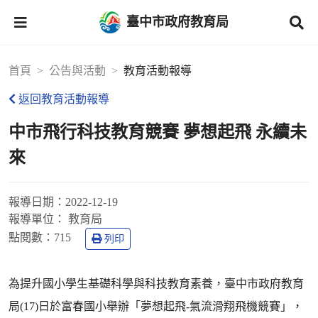
臺中市政府教育局
首頁
公告與活動
教育活動報導
返回教育活動報導
中市飛行科技教育競賽 夢想起飛 永續未
來
報導日期：
2022-12-19
報導單位：
教育局
點閱數：
715
列印
為提升國小學生基礎科學與科技教育素養，臺中市政府教育
局(17)日於富春國小舉辦「夢想起飛-氣流滑翔飛機競賽」，