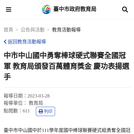
臺中市政府教育局
首頁
公告與活動
教育活動報導
返回教育活動報導
中市中山國中勇奪棒球硬式聯賽全國冠
軍 教育局頒發百萬體育獎金 慶功表揚選
手
報導日期：
2023-03-28
報導單位：
教育局
點閱數：
611
列印
臺中市中山國中於111學年度國中棒球聯賽硬式組勇奪全國冠