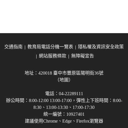
交通指南
教育局電話分機一覽表
隱私權及資訊安全政策
網站服務條款
無障礙宣告
地址：420018 臺中市豐原區陽明街36號
（地圖）
電話：04-22289111
辦公時間：8:00-12:00 13:00-17:00，彈性上下班時間：8:00-
8:30、13:00-13:30、17:00-17:30
統一編號：10927401
建議使用Chrome、Edge、Firefox瀏覽器