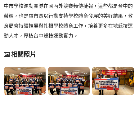
中市學校運動團隊在國內外競賽頻傳捷報，這些都是台中的
榮耀，也是盧市長以行動支持學校體育發展的美好結果，教
育局會持續推展與扎根學校體育工作，培養更多在地競技運
動人才，厚植台中競技運動實力。
相關照片