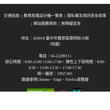
交通指南
教育局電話分機一覽表
隱私權及資訊安全政策
網站服務條款
無障礙宣告
地址：420018 臺中市豐原區陽明街36號
（地圖）
電話：04-22289111
辦公時間：8:00-12:00 13:00-17:00，彈性上下班時間：8:00-
8:30、13:00-13:30、17:00-17:30
統一編號：10927401
建議使用Chrome、Edge、Firefox瀏覽器
Copyright © 2021-2026 臺中市政府教育局 版權所有