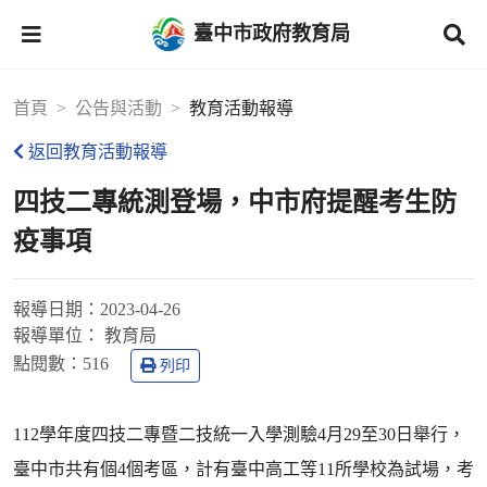
臺中市政府教育局
首頁
公告與活動
教育活動報導
返回教育活動報導
四技二專統測登場，中市府提醒考生防
疫事項
報導日期：
2023-04-26
報導單位：
教育局
點閱數：
516
列印
112學年度四技二專暨二技統一入學測驗4月29至30日舉行，
臺中市共有個4個考區，計有臺中高工等11所學校為試場，考