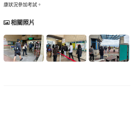
康狀況參加考試。
相關照片