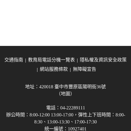
交通指南
教育局電話分機一覽表
隱私權及資訊安全政策
網站服務條款
無障礙宣告
地址：420018 臺中市豐原區陽明街36號
（地圖）
電話：04-22289111
辦公時間：8:00-12:00 13:00-17:00，彈性上下班時間：8:00-
8:30、13:00-13:30、17:00-17:30
統一編號：10927401