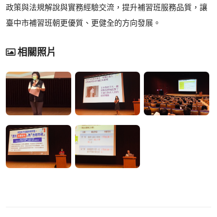
政策與法規解說與實務經驗交流，提升補習班服務品質，讓
臺中市補習班朝更優質、更健全的方向發展。
相關照片