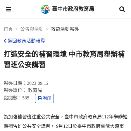
臺中市政府教育局
首頁
公告與活動
教育活動報導
返回教育活動報導
打造安全的補習環境 中市教育局舉辦補
習班公安講習
報導日期：
2023-09-12
報導單位：
教育局
點閱數：
585
列印
為加強補習班注重公共安全，臺中市政府教育局112年舉辦短
期補習班公共安全講習， 9月12日於臺中市政府臺灣大道市