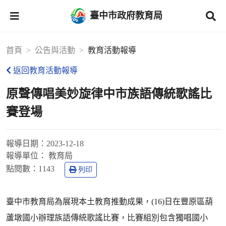
臺中市政府教育局
首頁
公告與活動
教育活動報導
返回教育活動報導
原聲傳唱美妙旋律中市族語傳統歌謠比
賽登場
報導日期：
2023-12-18
報導單位：
教育局
點閱數：
1143
列印
臺中市教育局為展現本土教育推動成果，(16)日在豐原區葫
蘆墩國小辦理族語傳統歌謠比賽，比賽組別包含獨唱國小