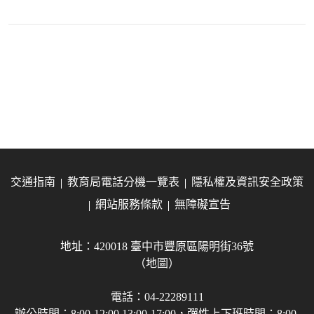
交通指南
教育局電話分機一覽表
隱私權及資訊安全政策
網站服務條款
無障礙宣告
地址：420018 臺中市豐原區陽明街36號
（地圖）
電話：04-22289111
辦公時間：8:00-12:00 13:00-17:00，彈性上下班時間：8:00-