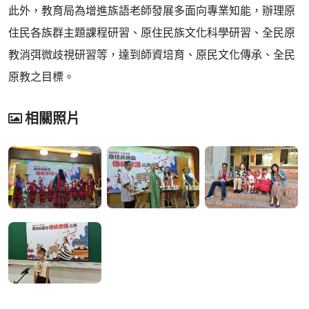
此外，教育局為增進族語老師發展多面向專業知能，辦理原
住民各族群主題課程研習、原住民族文化科學研習、全民原
教消弭微歧視研習等，達到師資培育、原民文化傳承、全民
原教之目標。
相關照片