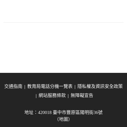
交通指南
教育局電話分機一覽表
隱私權及資訊安全政策
網站服務條款
無障礙宣告
地址：420018 臺中市豐原區陽明街36號
（地圖）