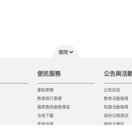
關閉
便民服務
公告與活
重點業務
公告訊息
教育局行事曆
教育活動報導
檔案應用服務專區
校園活動報導
法規下載
政府公開資訊
意見信箱
遊說法專區