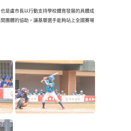
，也是盧市長以行動支持學校體育發展的具體成
民間團體的協助，讓基層選手能夠站上全國賽場