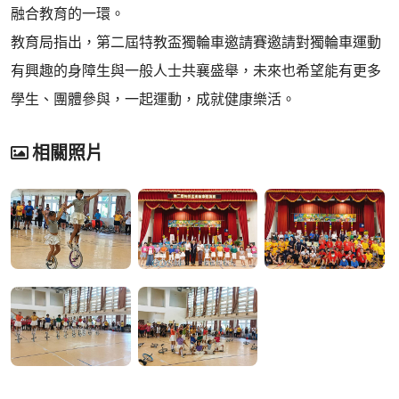
融合教育的一環。
教育局指出，第二屆特教盃獨輪車邀請賽邀請對獨輪車運動
有興趣的身障生與一般人士共襄盛舉，未來也希望能有更多
學生、團體參與，一起運動，成就健康樂活。
相關照片