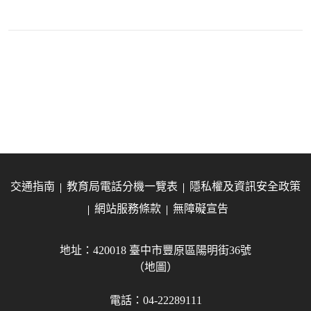
交通指南
教育局電話分機一覽表
隱私權及資訊安全政策
網站服務條款
無障礙宣告
地址：420018 臺中市豐原區陽明街36號
（地圖）
電話：04-22289111