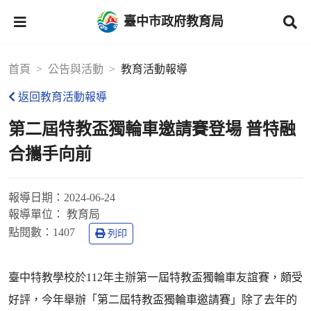
臺中市政府教育局
首頁
公告與活動
教育活動報導
返回教育活動報導
第二屆特教盃獨輪車邀請賽登場 普特融
合攜手向前
報導日期：
2024-06-24
報導單位：
教育局
點閱數：
1407
列印
臺中特教學校於112年主辦第一屆特教盃獨輪車友誼賽，頗受
好評，今年舉辦「第二屆特教盃獨輪車邀請賽」除了去年的