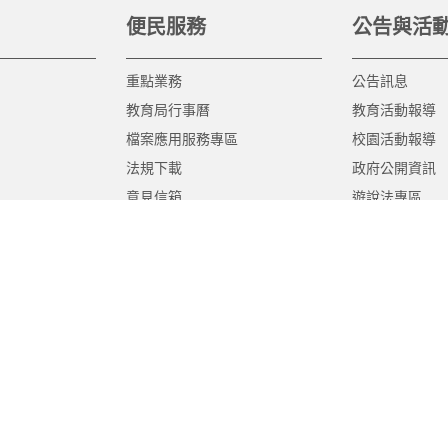
便民服務
公告與活
重點業務
公告訊息
教育局行事曆
教育活動報導
檔案應用服務專區
校園活動報導
法規下載
政府公開資訊
意見信箱
遊說法專區
報告書專區
教育紀要