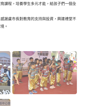
體育課程，培養學生多元才能，給孩子們一個全
，感謝盧市長對教育的支持與投資，興建禮堂不
環境。