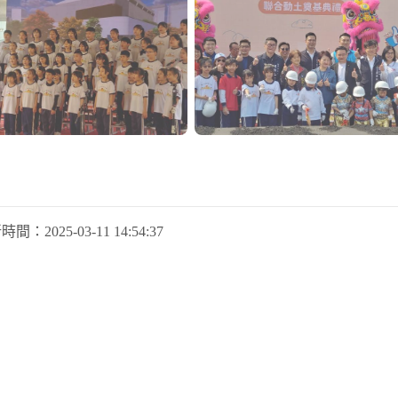
新時間：
2025-03-11 14:54:37