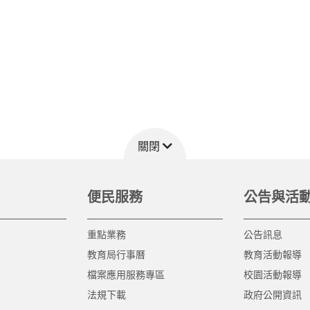
關閉
便民服務
公告與活
重點業務
公告訊息
教育局行事曆
教育活動報導
檔案應用服務專區
校園活動報導
法規下載
政府公開資訊