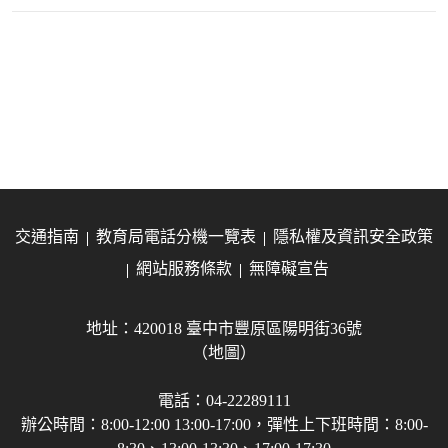
交通指南
教育局電話分機一覽表
隱私權及資訊安全政策
網站服務條款
無障礙宣告
地址：420018 臺中市豐原區陽明街36號
（地圖）
電話：04-22289111
辦公時間：8:00-12:00 13:00-17:00，彈性上下班時間：8:00-