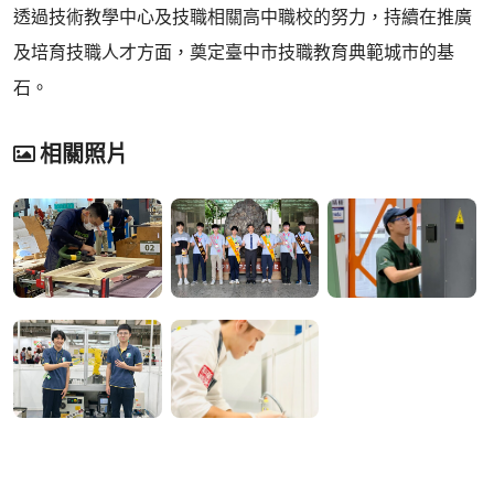
透過技術教學中心及技職相關高中職校的努力，持續在推廣
及培育技職人才方面，奠定臺中市技職教育典範城市的基
石。
相關照片