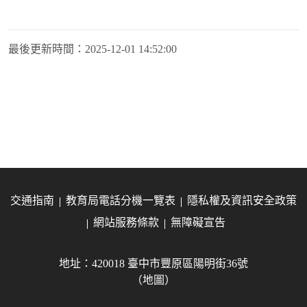
最後更新時間：
2025-12-01 14:52:00
交通指南
教育局電話分機一覽表
隱私權及資訊安全政策
網站服務條款
無障礙宣告
地址：420018 臺中市豐原區陽明街36號
（地圖）