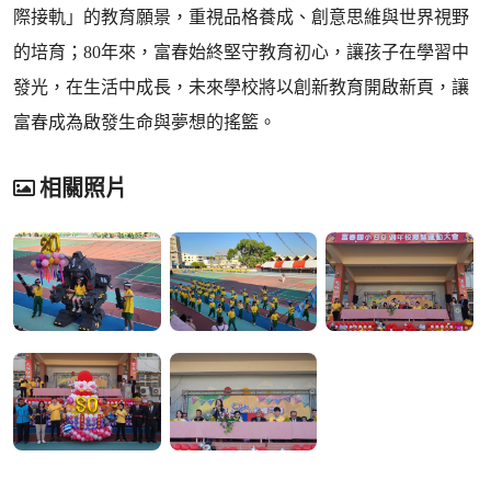
際接軌」的教育願景，重視品格養成、創意思維與世界視野
的培育；80年來，富春始終堅守教育初心，讓孩子在學習中
發光，在生活中成長，未來學校將以創新教育開啟新頁，讓
富春成為啟發生命與夢想的搖籃。
相關照片