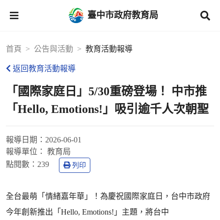
臺中市政府教育局
首頁
公告與活動
教育活動報導
返回教育活動報導
「國際家庭日」5/30重磅登場！ 中市推
「Hello, Emotions!」吸引逾千人次朝聖
報導日期：
2026-06-01
報導單位：
教育局
點閱數：
239
列印
全台最萌「情緒嘉年華」！為慶祝國際家庭日，台中市政府
今年創新推出「Hello, Emotions!」主題，將台中