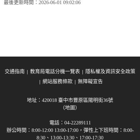
最後更新時間：
2026-06-01 09:02:06
交通指南
教育局電話分機一覽表
隱私權及資訊安全政策
網站服務條款
無障礙宣告
地址：420018 臺中市豐原區陽明街36號
（地圖）
電話：04-22289111
辦公時間：8:00-12:00 13:00-17:00，彈性上下班時間：8:00-
8:30、13:00-13:30、17:00-17:30