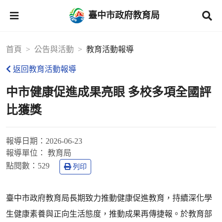
臺中市政府教育局
首頁
公告與活動
教育活動報導
返回教育活動報導
中市健康促進成果亮眼 多校多項全國評
比獲獎
報導日期：
2026-06-23
報導單位：
教育局
點閱數：
529
列印
臺中市政府教育局長期致力推動健康促進教育，持續深化學
生健康素養與正向生活態度，推動成果再傳捷報。於教育部