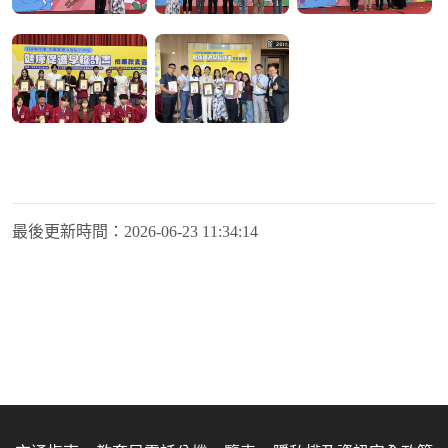
最後更新時間：
2026-06-23 11:34:14