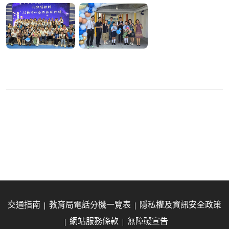
交通指南
教育局電話分機一覽表
隱私權及資訊安全政策
網站服務條款
無障礙宣告