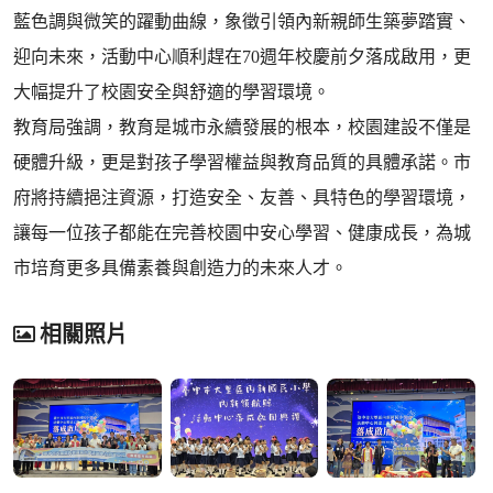
藍色調與微笑的躍動曲線，象徵引領內新親師生築夢踏實、
迎向未來，活動中心順利趕在70週年校慶前夕落成啟用，更
大幅提升了校園安全與舒適的學習環境。
教育局強調，教育是城市永續發展的根本，校園建設不僅是
硬體升級，更是對孩子學習權益與教育品質的具體承諾。市
府將持續挹注資源，打造安全、友善、具特色的學習環境，
讓每一位孩子都能在完善校園中安心學習、健康成長，為城
市培育更多具備素養與創造力的未來人才。
相關照片