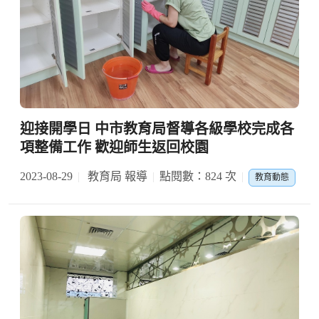
迎接開學日 中市教育局督導各級學校完成各
項整備工作 歡迎師生返回校園
2023-08-29
教育局 報導
點閱數：824 次
教育動態