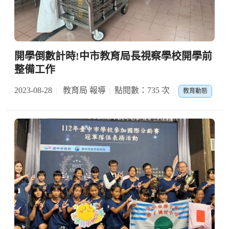
開學倒數計時!中市教育局長視察學校開學前
整備工作
2023-08-28
教育局 報導
點閱數：735 次
教育動態