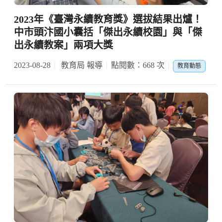
2023年《臺灣永續教育獎》選拔結果出爐！
中市頭汴國小囊括「傑出永續校園」與「傑
出永續教案」兩項大獎
2023-08-28
教育局 報導
點閱數：668 次
教育動態