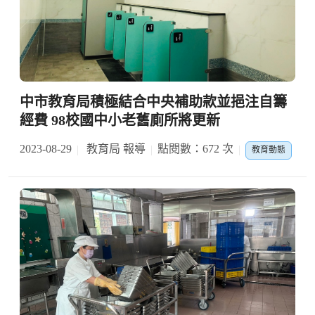
中市教育局積極結合中央補助款並挹注自籌
經費 98校國中小老舊廁所將更新
2023-08-29
教育局 報導
點閱數：672 次
教育動態