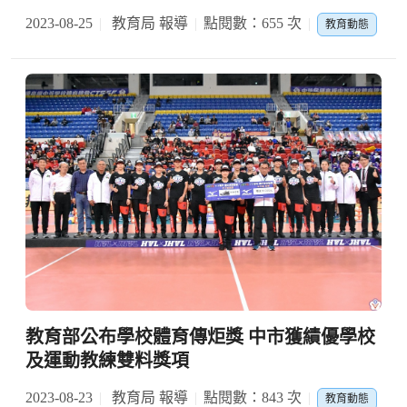
2023-08-25
教育局 報導
點閱數：655 次
教育動態
教育部公布學校體育傳炬獎 中市獲績優學校
及運動教練雙料獎項
2023-08-23
教育局 報導
點閱數：843 次
教育動態