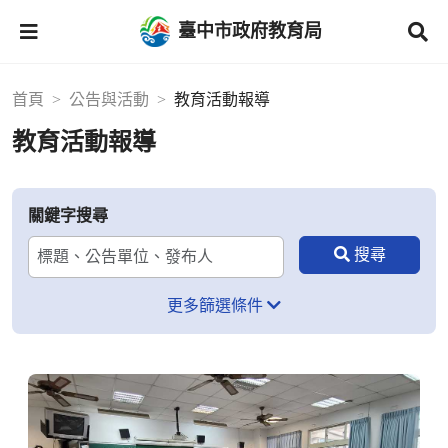
臺中市政府教育局
首頁
公告與活動
教育活動報導
教育活動報導
關鍵字搜尋
更多篩選條件