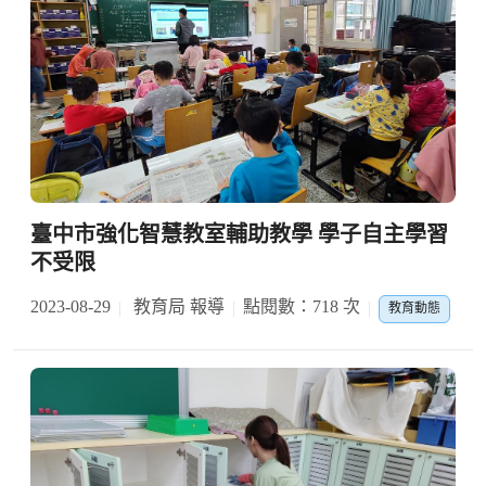
臺中市強化智慧教室輔助教學 學子自主學習
不受限
2023-08-29
教育局 報導
點閱數：718 次
教育動態