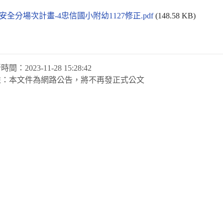
安全分場次計畫-4忠信國小附幼1127修正.pdf
(148.58 KB)
新時間：
2023-11-28 15:28:42
註：
本文件為網路公告，將不再發正式公文