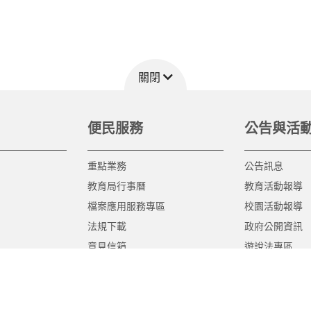
關閉
便民服務
公告與活
重點業務
公告訊息
教育局行事曆
教育活動報導
檔案應用服務專區
校園活動報導
法規下載
政府公開資訊
意見信箱
遊說法專區
報告書專區
教育紀要