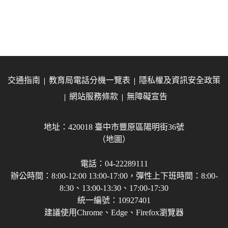
交通指南
教育局電話分機一覽表
隱私權及資訊安全政策
網站服務條款
無障礙宣告
地址：420018 臺中市豐原區陽明街36號
（地圖）
電話：04-22289111
辦公時間：8:00-12:00 13:00-17:00，彈性上下班時間：8:00-
8:30、13:00-13:30、17:00-17:30
統一編號：10927401
建議使用Chrome、Edge、Firefox瀏覽器