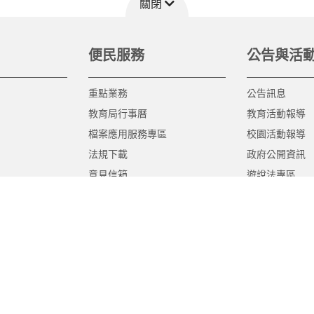
關閉
便民服務
公告與活
重點業務
公告訊息
教育局行事曆
教育活動報導
檔案應用服務專區
校園活動報導
法規下載
政府公開資訊
意見信箱
遊說法專區
報告書專區
教育紀要