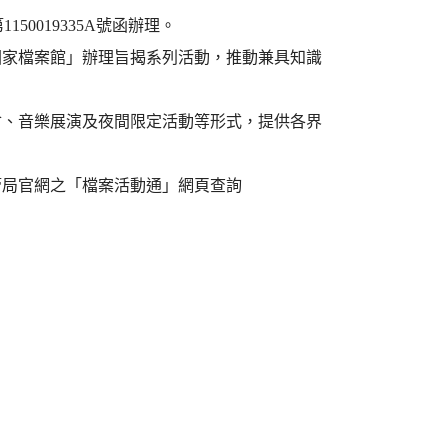
50019335A號函辦理。
國家檔案館」辦理旨揭系列活動，推動兼具知識
會、音樂展演及夜間限定活動等形式，提供各界
管局官網之「檔案活動通」網頁查詢