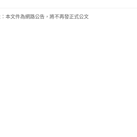
註：
本文件為網路公告，將不再發正式公文