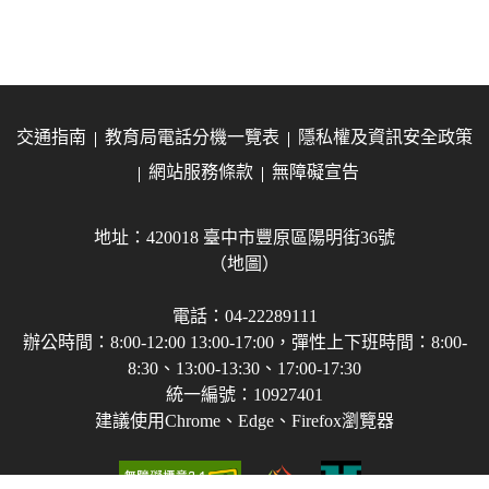
交通指南
教育局電話分機一覽表
隱私權及資訊安全政策
網站服務條款
無障礙宣告
地址：420018 臺中市豐原區陽明街36號
（地圖）
電話：04-22289111
辦公時間：8:00-12:00 13:00-17:00，彈性上下班時間：8:00-
8:30、13:00-13:30、17:00-17:30
統一編號：10927401
建議使用Chrome、Edge、Firefox瀏覽器