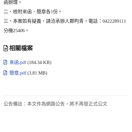
函辦理。
二、檢附來函、簡章各1份。
三、本案如有疑義，請洽承辦人鄭昀青，電話：0422289111
分機25406。
相關檔案
來函.pdf
(184.34 KB)
簡章.pdf
(3.81 MB)
公告備註：
本文件為網路公告，將不再發正式公文