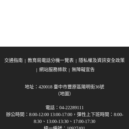
交通指南
教育局電話分機一覽表
隱私權及資訊安全政策
網站服務條款
無障礙宣告
地址：420018 臺中市豐原區陽明街36號
（地圖）
電話：04-22289111
辦公時間：8:00-12:00 13:00-17:00，彈性上下班時間：8:00-
8:30、13:00-13:30、17:00-17:30
統一編號：10927401