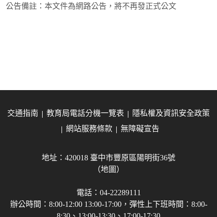
公告備註：
本文件為網路公告，將不再發正式公文
交通指南
教育局電話分機一覽表
隱私權及資訊安全政策
網站服務條款
無障礙宣告
地址：420018 臺中市豐原區陽明街36號
（地圖）
電話：04-22289111
辦公時間：8:00-12:00 13:00-17:00，彈性上下班時間：8:00-
8:30、13:00-13:30、17:00-17:30