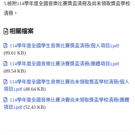
5.檢附114學年度全國音樂比賽獎盃清冊及尚未領取獎盃學校
清冊。
相關檔案
114學年度全國學生音樂比賽獎盃清冊(個人項目).pdf
(99.61 KB)
114學年度全國音樂比賽決賽獎盃清冊(團體項目).pdf
(89.54 KB)
114學年度全國學生音樂比賽尚未領取獎盃學校清冊(個人
項目).pdf
(48.64 KB)
114學年度全國音樂比賽決賽尚未領取獎盃學校清冊(團體
項目).pdf
(52.43 KB)