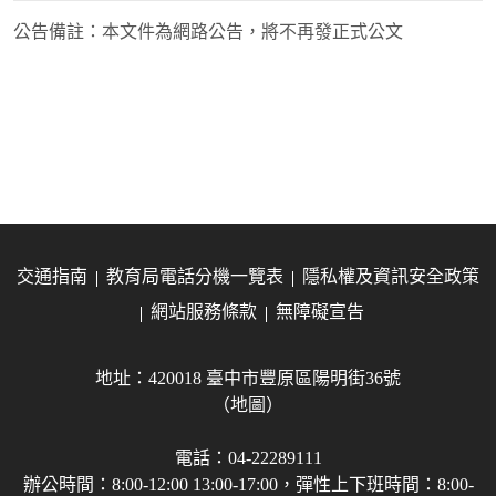
公告備註：
本文件為網路公告，將不再發正式公文
交通指南
教育局電話分機一覽表
隱私權及資訊安全政策
網站服務條款
無障礙宣告
地址：420018 臺中市豐原區陽明街36號
（地圖）
電話：04-22289111
辦公時間：8:00-12:00 13:00-17:00，彈性上下班時間：8:00-