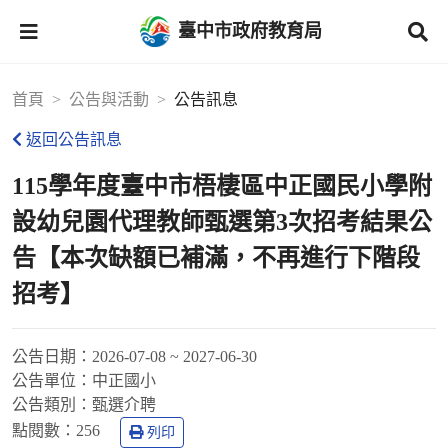
臺中市政府教育局
首頁
公告與活動
公告訊息
返回公告訊息
115學年度臺中市梧棲區中正國民小學附
設幼兒園代理教師甄選第3次招考結果公
告【本次缺額已補滿，不再進行下階段
招考】
公告日期：
2026-07-08 ~ 2027-06-30
公告單位：
中正國小
公告類別：
甄選介聘
點閱數：
256
列印