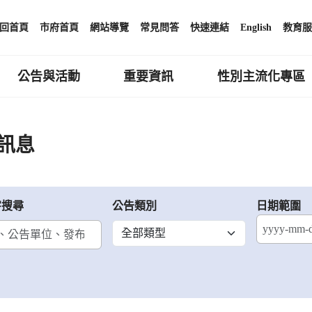
回首頁
市府首頁
網站導覽
常見問答
快速連結
English
教育服
公告與活動
重要資訊
性別主流化專區
訊息
字搜尋
公告類別
日期範圍
結束日期