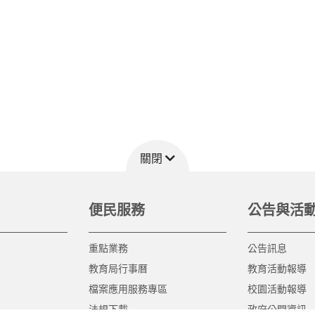
關閉
便民服務
公告與活
重點業務
公告訊息
教育局行事曆
教育活動報導
檔案應用服務專區
校園活動報導
法規下載
政府公開資訊