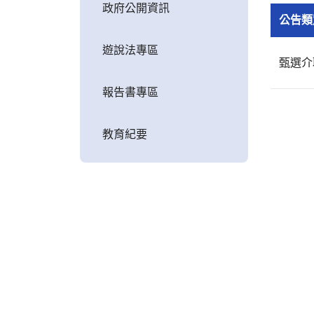
政府公開資訊
公告類
遊說法專區
甄選介
報告書專區
教育紀要