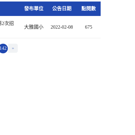
發布單位
公告日期
點閱數
第2次招
大雅國小
2022-02-08
675
142
»