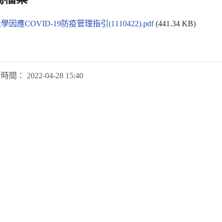
因應COVID-19防疫管理指引(1110422).pdf
(441.34 KB)
新時間：
2022-04-28 15:40