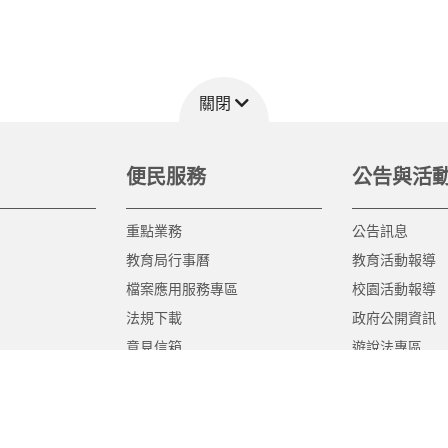
關閉
便民服務
公告與活
重點業務
公告訊息
教育局行事曆
教育活動報導
檔案應用服務專區
校園活動報導
法規下載
政府公開資訊
意見信箱
遊說法專區
報告書專區
教育紀要