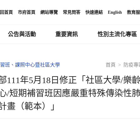
回首頁
市府首頁
網站導覽
常見問答
快速連結
English
教育服
公告與活動
重要資訊
性別主流化專區
習班、課照中心暨社區大學
首頁
防疫專
部111年5月18日修正「社區大學/
心/短期補習班因應嚴重特殊傳染性肺炎
計畫（範本）」