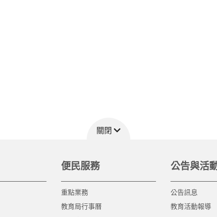
關閉
便民服務
公告與活
重點業務
公告訊息
教育局行事曆
教育活動報導