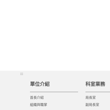
:::
單位介紹
科室業務
首長介紹
局長室
組織與職掌
副局長室