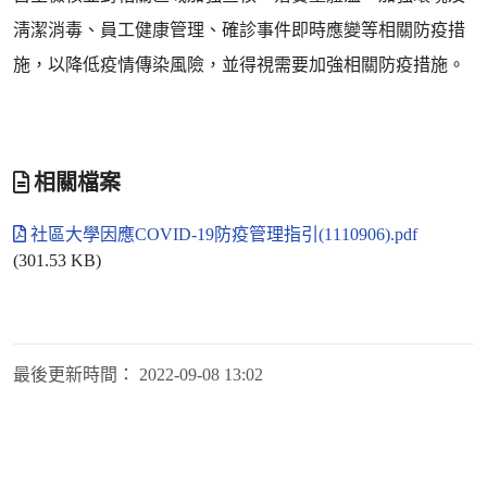
淸潔消毒、員工健康管理、確診事件即時應變等相關防疫措
施，以降低疫情傳染風險，並得視需要加強相關防疫措施。
相關檔案
社區大學因應COVID-19防疫管理指引(1110906).pdf
(301.53 KB)
最後更新時間：
2022-09-08 13:02