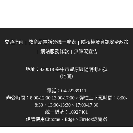
交通指南
教育局電話分機一覽表
隱私權及資訊安全政策
網站服務條款
無障礙宣告
地址：420018 臺中市豐原區陽明街36號
（地圖）
電話：04-22289111
辦公時間：8:00-12:00 13:00-17:00，彈性上下班時間：8:00-
8:30、13:00-13:30、17:00-17:30
統一編號：10927401
建議使用Chrome、Edge、Firefox瀏覽器