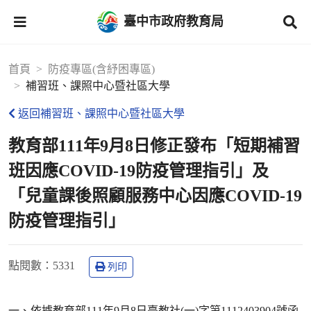
臺中市政府教育局
首頁
防疫專區(含紓困專區)
補習班、課照中心暨社區大學
返回補習班、課照中心暨社區大學
教育部111年9月8日修正發布「短期補習
班因應COVID-19防疫管理指引」及
「兒童課後照顧服務中心因應COVID-19
防疫管理指引」
點閱數
：5331
列印
一、依據教育部111年9月8日臺教社(一)字第1112403904號函