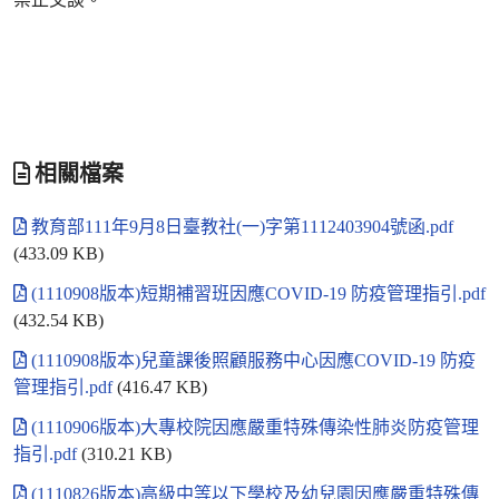
相關檔案
教育部111年9月8日臺教社(一)字第1112403904號函.pdf
(433.09 KB)
(1110908版本)短期補習班因應COVID-19 防疫管理指引.pdf
(432.54 KB)
(1110908版本)兒童課後照顧服務中心因應COVID-19 防疫
管理指引.pdf
(416.47 KB)
(1110906版本)大專校院因應嚴重特殊傳染性肺炎防疫管理
指引.pdf
(310.21 KB)
(1110826版本)高級中等以下學校及幼兒園因應嚴重特殊傳