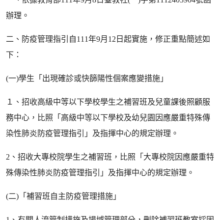
辦理。
二、防疫管理指引自111年9月12日起實施，修正重點簡述如
下：
(一)學生「出現確診或快篩陽性個案應變措施」
１、招收高級中等以下學校學生之補習班及兒童課後照顧服
務中心，比照「高級中等以下學校及幼兒園因應嚴重特殊傳
染性肺炎防疫管理指引」及指揮中心的規定辦理。
2、招收大專校院學生之補習班，比照「大專校院因應嚴重特
殊傳染性肺炎防疫管理指引」及指揮中心的規定辦理。
(二)「補習班自主防疫管理措施」
1、有關人流管制措施及場域管理部分，刪除補習班教室採固