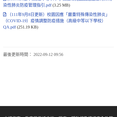
染性肺炎防疫管理指引.pdf
(3.25 MB)
（111年9月8日更新）校園因應「嚴重特殊傳染性肺炎」
（COVID-19）疫情調整防疫措施（高級中等以下學校）
QA.pdf
(251.19 KB)
最後更新時間：
2022-09-12 09:56