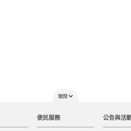
關閉
便民服務
公告與活