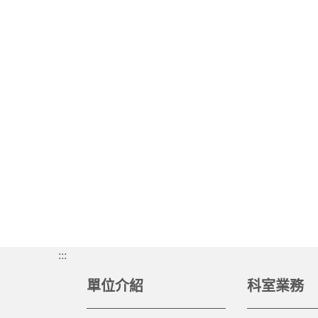
:::
單位介紹
科室業務