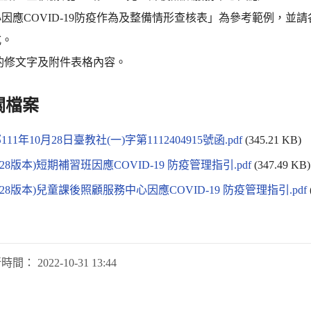
因應COVID-19防疫作為及整備情形查核表」為參考範例，
式。
酌修文字及附件表格內容。
關檔案
11年10月28日臺教社(一)字第1112404915號函.pdf
(345.21 KB)
1028版本)短期補習班因應COVID-19 防疫管理指引.pdf
(347.49 KB)
11028版本)兒童課後照顧服務中心因應COVID-19 防疫管理指引.pdf
新時間：
2022-10-31 13:44