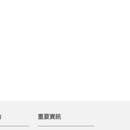
動
重要資訊