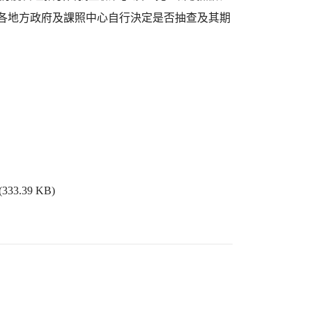
並請各地方政府及課照中心自行決定是否抽查及其期
(333.39 KB)