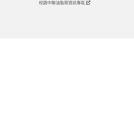
校園中聯油脂案資訊專區