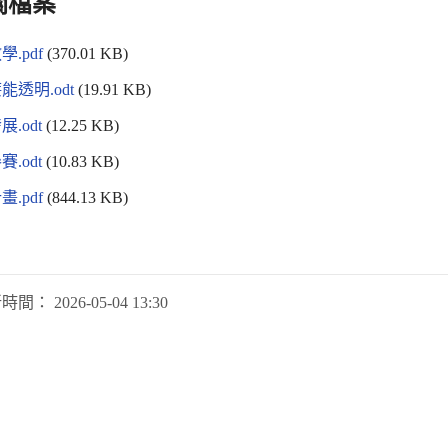
關檔案
學.pdf
(370.01 KB)
能透明.odt
(19.91 KB)
.odt
(12.25 KB)
.odt
(10.83 KB)
畫.pdf
(844.13 KB)
新時間：
2026-05-04 13:30