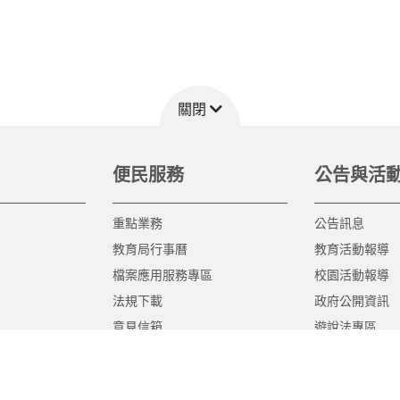
關閉
便民服務
公告與活
重點業務
公告訊息
教育局行事曆
教育活動報導
檔案應用服務專區
校園活動報導
法規下載
政府公開資訊
意見信箱
遊說法專區
報告書專區
教育紀要