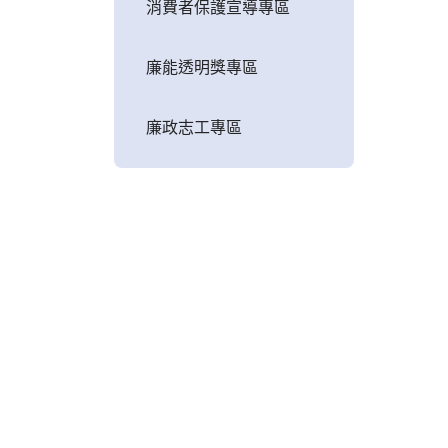
消費者保護宣導專區
廉能透明獎專區
廉政志工專區