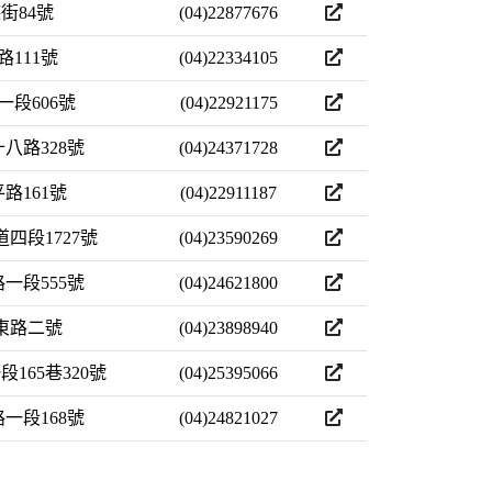
開啟網站
街84號
(04)22877676
開啟網站
路111號
(04)22334105
開啟網站
一段606號
(04)22921175
開啟網站
八路328號
(04)24371728
開啟網站
路161號
(04)22911187
開啟網站
四段1727號
(04)23590269
開啟網站
一段555號
(04)24621800
開啟網站
嶺東路二號
(04)23898940
開啟網站
165巷320號
(04)25395066
開啟網站
一段168號
(04)24821027