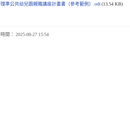
理準公共幼兒園親職講座計畫書（參考範例）.odt
(13.54 KB)
新時間：
2025-08-27 15:54