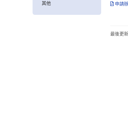
其他
申請辦
最後更