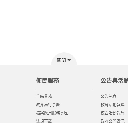
關閉
便民服務
公告與活
重點業務
公告訊息
教育局行事曆
教育活動報導
檔案應用服務專區
校園活動報導
法規下載
政府公開資訊