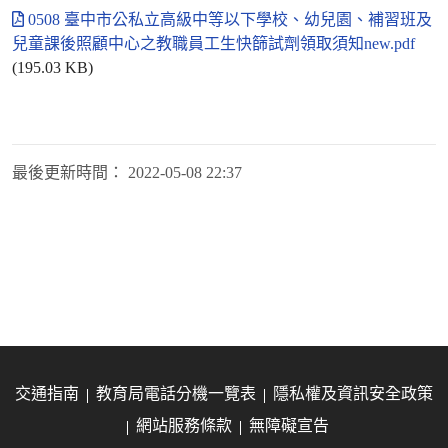
0508 臺中市公私立高級中等以下學校、幼兒園、補習班及
兒童課後照顧中心之教職員工生快篩試劑領取須知new.pdf
(195.03 KB)
最後更新時間：
2022-05-08 22:37
交通指南
教育局電話分機一覽表
隱私權及資訊安全政策
網站服務條款
無障礙宣告