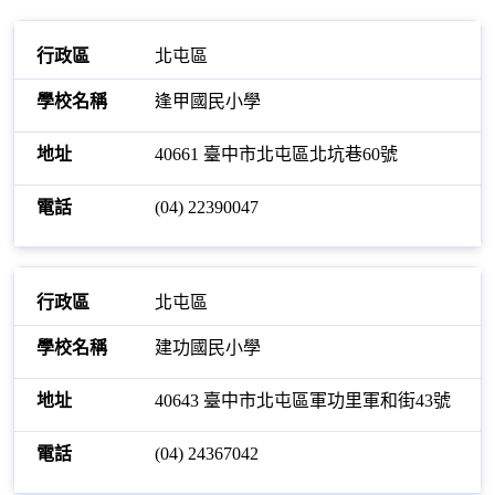
北屯區
逢甲國民小學
40661 臺中市北屯區北坑巷60號
(04) 22390047
北屯區
建功國民小學
40643 臺中市北屯區軍功里軍和街43號
(04) 24367042