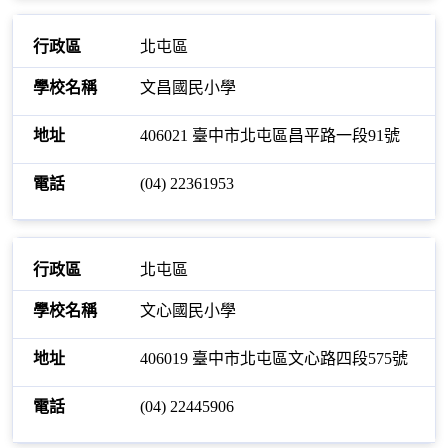
北屯區
文昌國民小學
406021 臺中市北屯區昌平路一段91號
(04) 22361953
北屯區
文心國民小學
406019 臺中市北屯區文心路四段575號
(04) 22445906