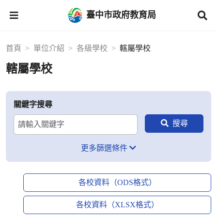
臺中市政府教育局
首頁
單位介紹
各級學校
轄屬學校
轄屬學校
關鍵字搜尋
更多篩選條件
各校資料（ODS格式）
各校資料（XLSX格式）