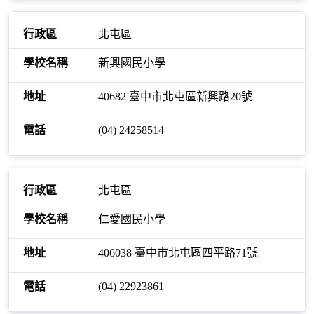
北屯區
新興國民小學
40682 臺中市北屯區新興路20號
(04) 24258514
北屯區
仁愛國民小學
406038 臺中市北屯區四平路71號
(04) 22923861