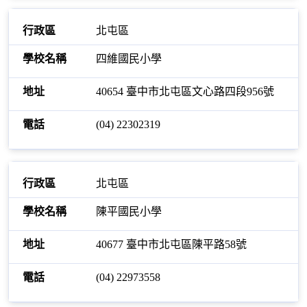
北屯區
四維國民小學
40654 臺中市北屯區文心路四段956號
(04) 22302319
北屯區
陳平國民小學
40677 臺中市北屯區陳平路58號
(04) 22973558