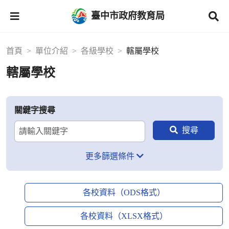
臺中市政府教育局
首頁
單位介紹
各級學校
轄屬學校
轄屬學校
關鍵字搜尋
更多篩選條件
各校資料（ODS格式）
各校資料（XLSX格式）