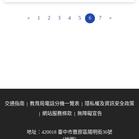
«
1
2
3
4
5
6
7
»
交通指南
教育局電話分機一覽表
隱私權及資訊安全政策
網站服務條款
無障礙宣告
地址：420018 臺中市豐原區陽明街36號