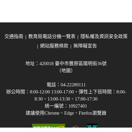
交通指南
教育局電話分機一覽表
隱私權及資訊安全政策
網站服務條款
無障礙宣告
地址：420018 臺中市豐原區陽明街36號
（地圖）
電話：04-22289111
辦公時間：8:00-12:00 13:00-17:00，彈性上下班時間：8:00-
8:30、13:00-13:30、17:00-17:30
統一編號：10927401
建議使用Chrome、Edge、Firefox瀏覽器