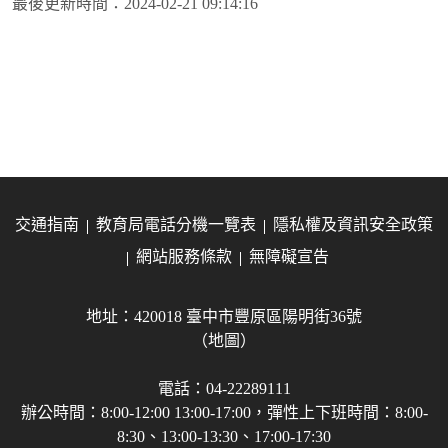
最後更新時間：
2024-02-21 09:14:16
交通指南
教育局電話分機一覽表
隱私權及資訊安全政策
網站服務條款
無障礙宣告
地址：420018 臺中市豐原區陽明街36號
（地圖）
電話：04-22289111
辦公時間：8:00-12:00 13:00-17:00，彈性上下班時間：8:00-
8:30、13:00-13:30、17:00-17:30