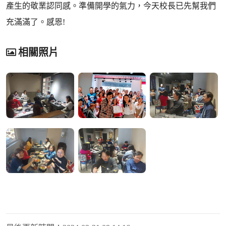
產生的敬業認同感。準備開學的氣力，今天校長已先幫我們
充滿滿了。感恩!
相關照片