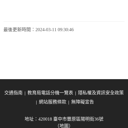
最後更新時間：
2024-03-11 09:30:46
交通指南
教育局電話分機一覽表
隱私權及資訊安全政策
網站服務條款
無障礙宣告
地址：420018 臺中市豐原區陽明街36號
（地圖）