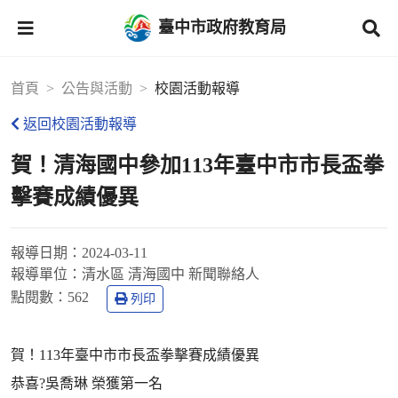
臺中市政府教育局
首頁
公告與活動
校園活動報導
返回校園活動報導
賀！清海國中參加113年臺中市市長盃拳
擊賽成績優異
報導日期：
2024-03-11
報導單位：
清水區 清海國中 新聞聯絡人
點閱數：
562
列印
賀！113年臺中市市長盃拳擊賽成績優異
恭喜?吳喬琳 榮獲第一名