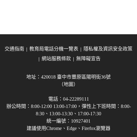
交通指南
教育局電話分機一覽表
隱私權及資訊安全政策
網站服務條款
無障礙宣告
地址：420018 臺中市豐原區陽明街36號
（地圖）
電話：04-22289111
辦公時間：8:00-12:00 13:00-17:00，彈性上下班時間：8:00-
8:30、13:00-13:30、17:00-17:30
統一編號：10927401
建議使用Chrome、Edge、Firefox瀏覽器