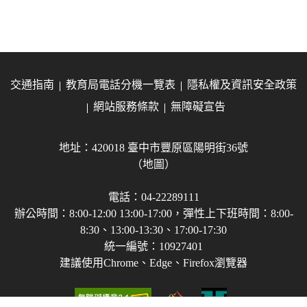
交通指南
教育局電話分機一覽表
隱私權及資訊安全政策
網站服務條款
無障礙宣告
地址：420018 臺中市豐原區陽明街36號
（地圖）
電話：04-22289111
辦公時間：8:00-12:00 13:00-17:00，彈性上下班時間：8:00-
8:30、13:00-13:30、17:00-17:30
統一編號：10927401
建議使用Chrome、Edge、Firefox瀏覽器