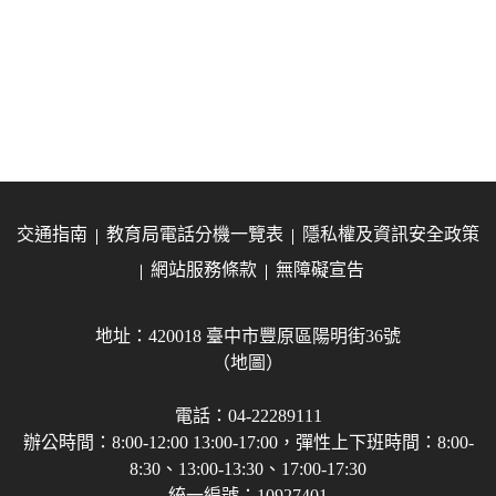
交通指南
教育局電話分機一覽表
隱私權及資訊安全政策
網站服務條款
無障礙宣告
地址：420018 臺中市豐原區陽明街36號
（地圖）
電話：04-22289111
辦公時間：8:00-12:00 13:00-17:00，彈性上下班時間：8:00-
8:30、13:00-13:30、17:00-17:30
統一編號：10927401