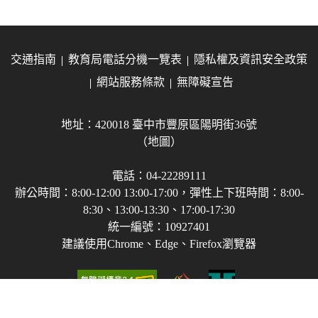
交通指南
教育局電話分機一覽表
隱私權及資訊安全政策
網站服務條款
無障礙宣告
地址：420018 臺中市豐原區陽明街36號
（地圖）
電話：04-22289111
辦公時間：8:00-12:00 13:00-17:00，彈性上下班時間：8:00-
8:30、13:00-13:30、17:00-17:30
統一編號：10927401
建議使用Chrome、Edge、Firefox瀏覽器