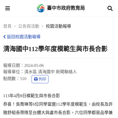
臺中市政府教育局
首頁
公告與活動
校園活動報導
返回校園活動報導
清海國中112學年度模範生與市長合影
報導日期：
2024-05-06
報導單位：
清水區 清海國中 新聞聯絡人
點閱數：
510
列印
113年4月8日模範生與市長合影
恭喜！吳喬琳等6位同學當選112學年度模範生，由校長及許
雅舒組長帶隊至台體大與盧市長合影，六位同學都是品學兼