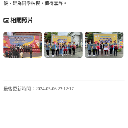
優、足為同學楷模，值得嘉許。
相關照片
最後更新時間：
2024-05-06 23:12:17