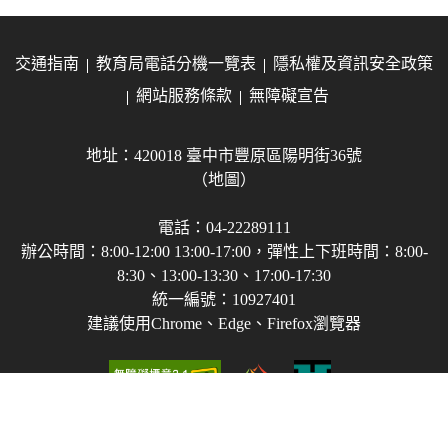
交通指南
教育局電話分機一覽表
隱私權及資訊安全政策
網站服務條款
無障礙宣告
地址：420018 臺中市豐原區陽明街36號
（地圖）
電話：04-22289111
辦公時間：8:00-12:00 13:00-17:00，彈性上下班時間：8:00-
8:30、13:00-13:30、17:00-17:30
統一編號：10927401
建議使用Chrome、Edge、Firefox瀏覽器
Copyright © 2021-2026 臺中市政府教育局 版權所有