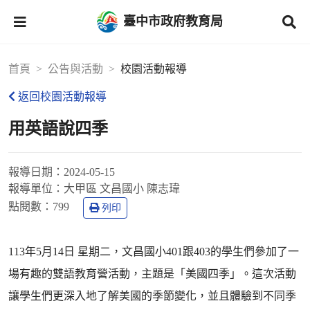
臺中市政府教育局
首頁
公告與活動
校園活動報導
返回校園活動報導
用英語說四季
報導日期：
2024-05-15
報導單位：
大甲區 文昌國小 陳志瑋
點閱數：
799
列印
113年5月14日 星期二，文昌國小401跟403的學生們參加了一
場有趣的雙語教育營活動，主題是「美國四季」。這次活動
讓學生們更深入地了解美國的季節變化，並且體驗到不同季