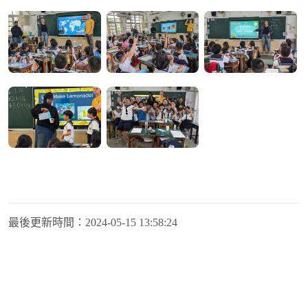
最後更新時間：
2024-05-15 13:58:24