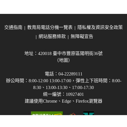
交通指南
教育局電話分機一覽表
隱私權及資訊安全政策
網站服務條款
無障礙宣告
地址：420018 臺中市豐原區陽明街36號
（地圖）
電話：04-22289111
辦公時間：8:00-12:00 13:00-17:00，彈性上下班時間：8:00-
8:30、13:00-13:30、17:00-17:30
統一編號：10927401
建議使用Chrome、Edge、Firefox瀏覽器