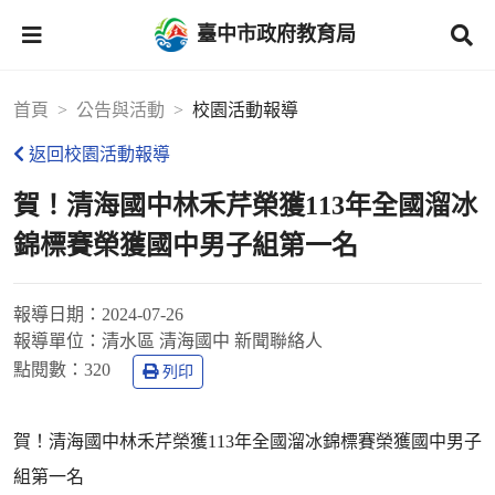
臺中市政府教育局
首頁
公告與活動
校園活動報導
返回校園活動報導
賀！清海國中林禾芹榮獲113年全國溜冰
錦標賽榮獲國中男子組第一名
報導日期：
2024-07-26
報導單位：
清水區 清海國中 新聞聯絡人
點閱數：
320
列印
賀！清海國中林禾芹榮獲113年全國溜冰錦標賽榮獲國中男子
組第一名