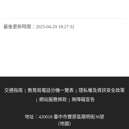
最後更新時間：
2025-04-29 18:27:32
交通指南
教育局電話分機一覽表
隱私權及資訊安全政策
網站服務條款
無障礙宣告
地址：420018 臺中市豐原區陽明街36號
（地圖）